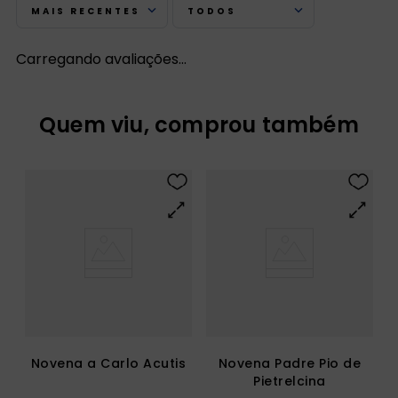
MAIS RECENTES
TODOS
Carregando avaliações…
Quem viu, comprou também
Novena a Carlo Acutis
Novena Padre Pio de
Pietrelcina