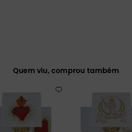
Quem viu, comprou também