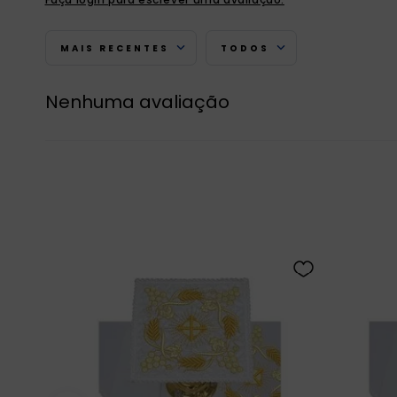
MAIS RECENTES
TODOS
Nenhuma avaliação