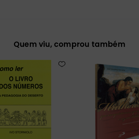
Quem viu, comprou também