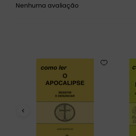
Nenhuma avaliação