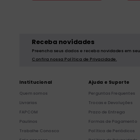
Receba novidades
Preencha seus dados e receba novidades em seu
Confira nossa Política de Privacidade.
Institucional
Ajuda e Suporte
Quem somos
Perguntas Frequentes
Livrarias
Trocas e Devoluções
FAPCOM
Prazo de Entrega
Paulinos
Formas de Pagamento
Trabalhe Conosco
Política de Periódicos