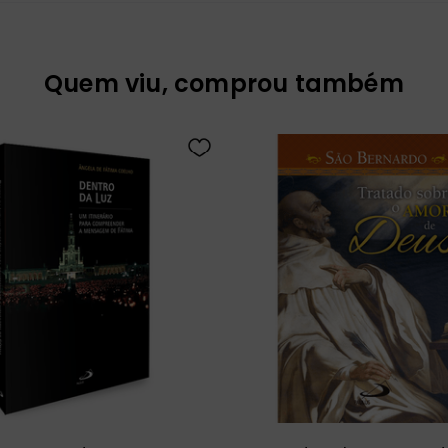
Quem viu, comprou também