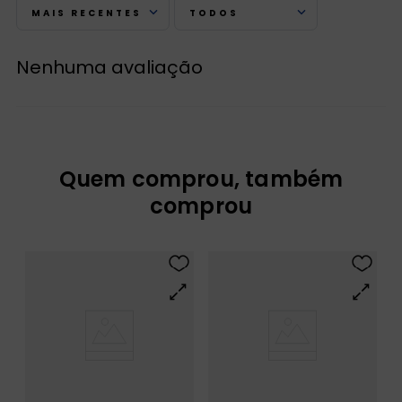
MAIS RECENTES
TODOS
Nenhuma avaliação
Quem comprou, também
comprou