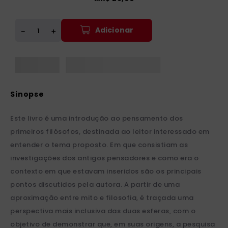
Adicionar
＋
－
Este livro é uma introdução ao pensamento dos
primeiros filósofos, destinada ao leitor interessado em
entender o tema proposto. Em que consistiam as
investigações dos antigos pensadores e como era o
contexto em que estavam inseridos são os principais
pontos discutidos pela autora. A partir de uma
aproximação entre mito e filosofia, é traçada uma
perspectiva mais inclusiva das duas esferas, com o
objetivo de demonstrar que, em suas origens, a pesquisa