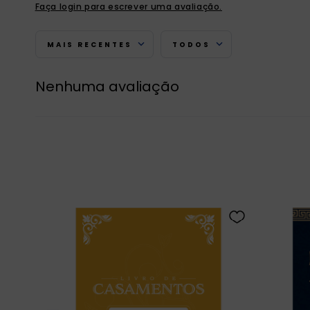
Faça login para escrever uma avaliação.
MAIS RECENTES
TODOS
Nenhuma avaliação