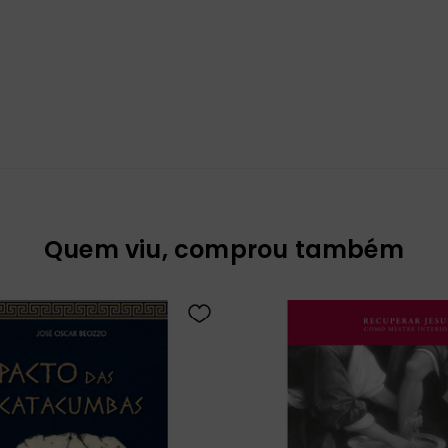
Quem viu, comprou também