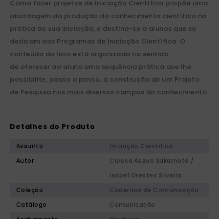
Como fazer projetos de Iniciação Científica propõe uma
abordagem da produção do conhecimento científico na
prática de sua iniciação, e destina-se a alunos que se
dedicam aos Programas de Iniciação Científica. O
conteúdo do livro está organizado no sentido
de oferecer ao aluno uma sequência prática que lhe
possibilite, passo a passo, a construção de um Projeto
de Pesquisa nos mais diversos campos do conhecimento.
Detalhes do Produto
Assunto
Iniciação Científica
Autor
Cleusa Kazue Sakamoto /
Isabel Orestes Silveira
Coleção
Cadernos de Comunicação
Catálogo
Comunicação