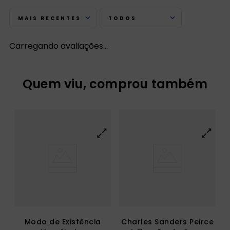
MAIS RECENTES
TODOS
Carregando avaliações…
Quem viu, comprou também
Modo de Existência
Charles Sanders Peirce