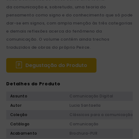
da comunicação e, sobretudo, uma teoria do
pensamento como signo e do conhecimento que só pode
dar-se em signos, com ampla menção às três categorias
e demais reflexões acerca do fenômeno da
comunicação. O volume contém ainda trechos
traduzidos de obras do próprio Peirce.
Degustação do Produto
Detalhes do Produto
Assunto
Comunicação Digital
Autor
Lucia Santaella
Coleção
Clássicos para a comunicação
Catálogo
Comunicação
Acabamento
Brochura-PUR