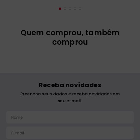
Quem comprou, também
comprou
Receba novidades
Preencha seus dados e receba novidades em
seu e-mail.