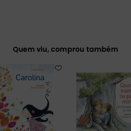
Quem viu, comprou também