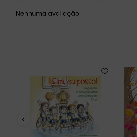
Nenhuma avaliação