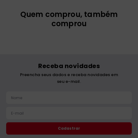
Quem comprou, também
comprou
Receba novidades
Preencha seus dados e receba novidades em
seu e-mail.
Cadastrar