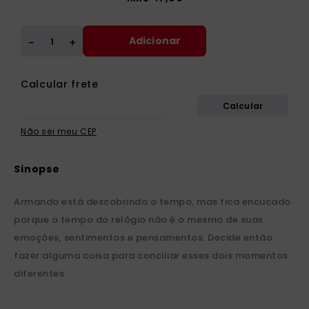
Adicionar
＋
－
Não sei meu CEP
Armando está descobrindo o tempo, mas fica encucado
porque o tempo do relógio não é o mesmo de suas
emoções, sentimentos e pensamentos. Decide então
fazer alguma coisa para conciliar esses dois momentos
diferentes.