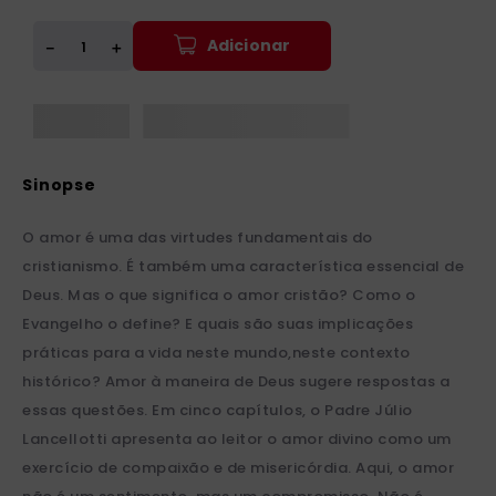
Adicionar
＋
－
O amor é uma das virtudes fundamentais do
cristianismo. É também uma característica essencial de
Deus. Mas o que significa o amor cristão? Como o
Evangelho o define? E quais são suas implicações
práticas para a vida neste mundo,neste contexto
histórico? Amor à maneira de Deus sugere respostas a
essas questões. Em cinco capítulos, o Padre Júlio
Lancellotti apresenta ao leitor o amor divino como um
exercício de compaixão e de misericórdia. Aqui, o amor