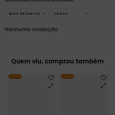
MAIS RECENTES
TODOS
Nenhuma avaliação
Quem viu, comprou também
FOLHETO
FOLHETO