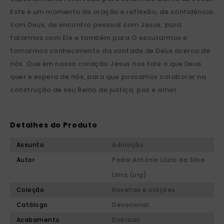
Este é um momento de oração e reflexão, de confidência
com Deus, de encontro pessoal com Jesus, para
falarmos com Ele e também para O escutarmos e
tomarmos conhecimento da vontade de Deus acerca de
nós. Que em nosso coração Jesus nos fale o que Deus
quer e espera de nós, para que possamos colaborar na
construção de seu Reino de justiça, paz e amor.
Detalhes do Produto
Assunto
Adoração
Autor
Padre Antônio Lúcio da Silva
Lima (org)
Coleção
Novenas e orações
Catálogo
Devocional
Acabamento
Dobrado