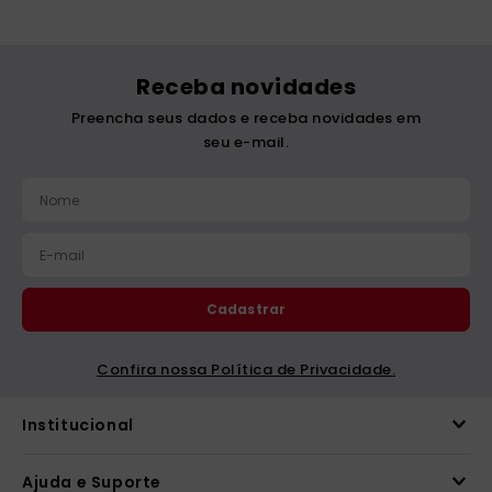
Receba novidades
Preencha seus dados e receba novidades em
seu e-mail.
Cadastrar
Confira nossa Política de Privacidade.
Institucional
Ajuda e Suporte