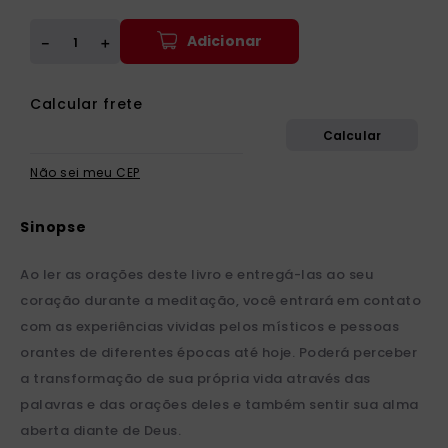
Adicionar
＋
－
Não sei meu CEP
Ao ler as orações deste livro e entregá-las ao seu
coração durante a meditação, você entrará em contato
com as experiências vividas pelos místicos e pessoas
orantes de diferentes épocas até hoje. Poderá perceber
a transformação de sua própria vida através das
palavras e das orações deles e também sentir sua alma
aberta diante de Deus.