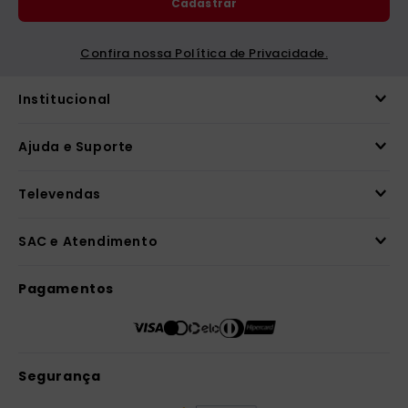
Cadastrar
Confira nossa Política de Privacidade.
Institucional
Ajuda e Suporte
Televendas
SAC e Atendimento
Pagamentos
Segurança