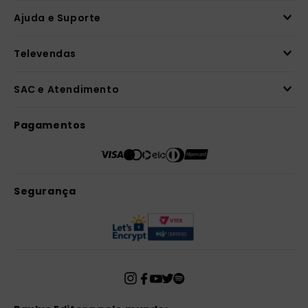
Ajuda e Suporte
Televendas
SAC e Atendimento
Pagamentos
Segurança