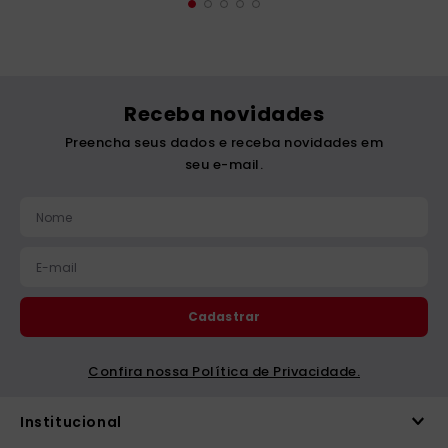
Receba novidades
Preencha seus dados e receba novidades em
seu e-mail.
Cadastrar
Confira nossa Política de Privacidade.
Institucional