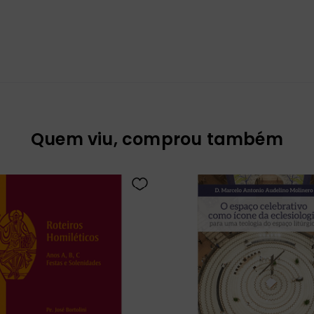
Quem viu, comprou também