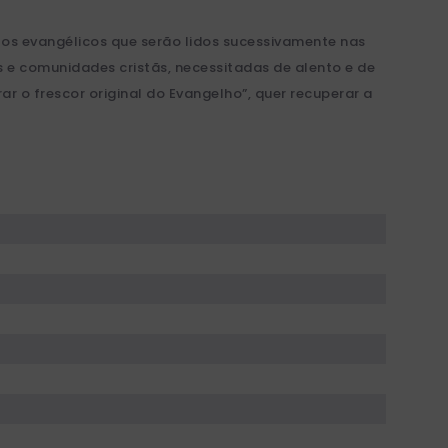
tos evangélicos que serão lidos sucessivamente nas
 e comunidades cristãs, necessitadas de alento e de
ar o frescor original do Evangelho”, quer recuperar a