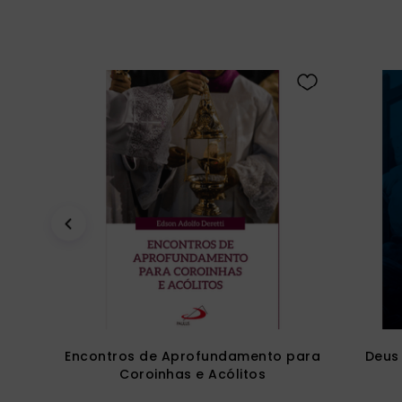
Encontros de Aprofundamento para
Deus 
Coroinhas e Acólitos