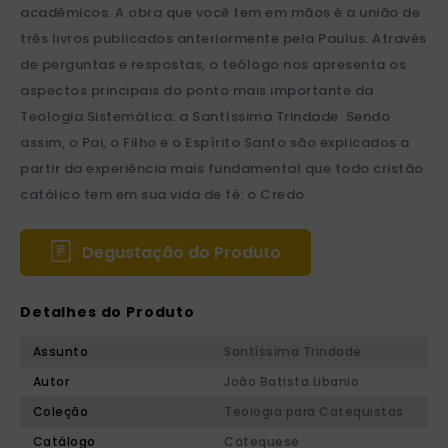
acadêmicos. A obra que você tem em mãos é a união de
três livros publicados anteriormente pela Paulus. Através
de perguntas e respostas, o teólogo nos apresenta os
aspectos principais do ponto mais importante da
Teologia Sistemática: a Santíssima Trindade. Sendo
assim, o Pai, o Filho e o Espírito Santo são explicados a
partir da experiência mais fundamental que todo cristão
católico tem em sua vida de fé: o Credo.
Degustação do Produto
Detalhes do Produto
Assunto
Santíssima Trindade
Autor
João Batista Libanio
Coleção
Teologia para Catequistas
Catálogo
Catequese