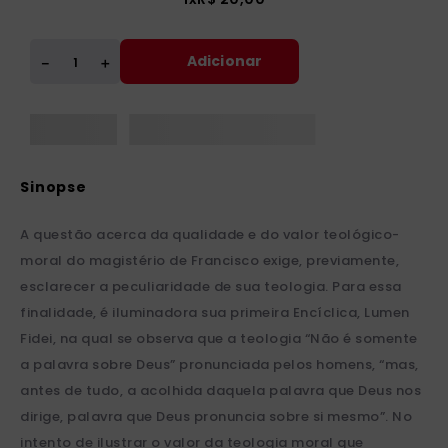
Adicionar
＋
－
A questão acerca da qualidade e do valor teológico-
moral do magistério de Francisco exige, previamente,
esclarecer a peculiaridade de sua teologia. Para essa
finalidade, é iluminadora sua primeira Encíclica, Lumen
Fidei, na qual se observa que a teologia “Não é somente
a palavra sobre Deus” pronunciada pelos homens, “mas,
antes de tudo, a acolhida daquela palavra que Deus nos
dirige, palavra que Deus pronuncia sobre si mesmo”. No
intento de ilustrar o valor da teologia moral que