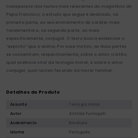
transparece dos textos mais relevantes do magistério do
Papa Francisco, o estudo que segue é dedicado, na
primeira parte, ao seu ensinamento de caráter mais
fundamental e, na segunda parte, ao mais
especificamente, conjugal. O texto busca evidenciar o
“espírito” que o anima. Por esse motivo, as duas partes
se concentram, respectivamente, sobre o amor cristão,
qual essência vital da teologia moral, e sobre o amor
conjugal, qual núcleo fecundo da moral familiar.
Detalhes do Produto
Assunto
Teologia moral
Autor
Aristide Fumagalli
Acabamento
Brochura
Idioma
Português