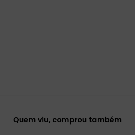
Quem viu, comprou também