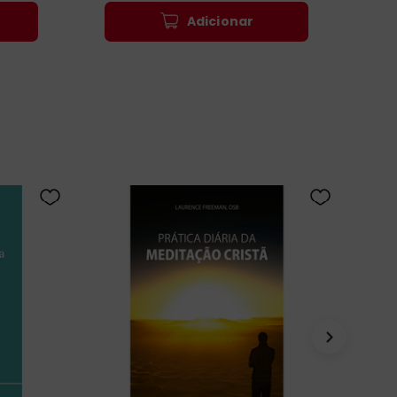
Adicionar