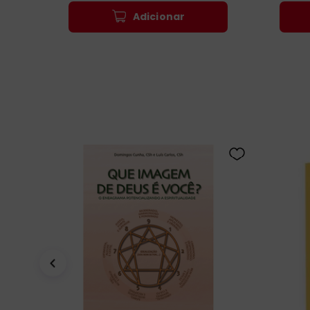
Adicionar