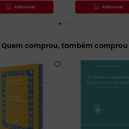
Adicionar
Adicionar
Quem comprou, também comprou