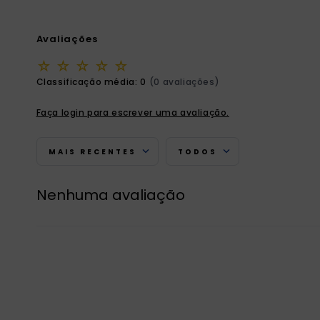
Avaliações
☆
☆
☆
☆
☆
Classificação média: 0
(0 avaliações)
Faça login para escrever uma avaliação.
MAIS RECENTES
TODOS
Nenhuma avaliação