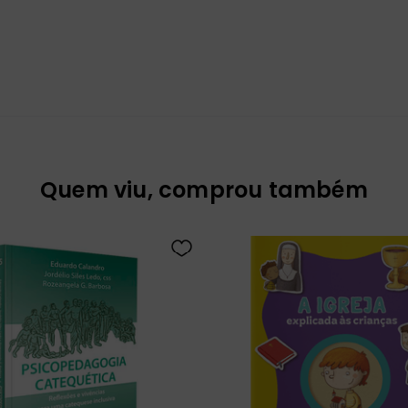
Quem viu, comprou também