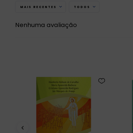
MAIS RECENTES
TODOS
Nenhuma avaliação