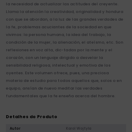
la necesidad de actualizar las actitudes del creyente.
Llama la atención la creatividad, originalidad y hondura
con que se abordan, a la luz de las grandes verdades de
la fe, problemas acuciantes de la sociedad en que
vivimos: la persona humana, la idea del trabajo, la
condición de la mujer, la alienación, el ateísmo, etc. Son
reflexiones en voz alta, dic-tadas por la mente y el
corazón, con un lenguaje dirigido a desvelar la
sensibilidad religiosa, intelectual y emotiva de los
oyentes. Este volumen ofrece, pues, una preciosa
materia de estudio para todos aquellos que, solos o en
equipo, ansían de nuevo meditar las verdades
fundamentales que la fe enseña acerca del hombre.
Detalhes do Produto
Autor
Karol Wojtyla