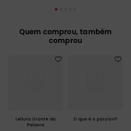
Quem comprou, também
comprou
Leitura Orante da
O que é o paraíso?
Palavra