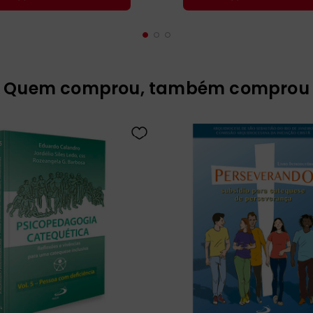
Quem comprou, também comprou