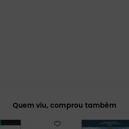
Quem viu, comprou também