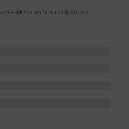
ens e adultos. Em forma de lições, são