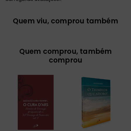
Quem viu, comprou também
Quem comprou, também
comprou