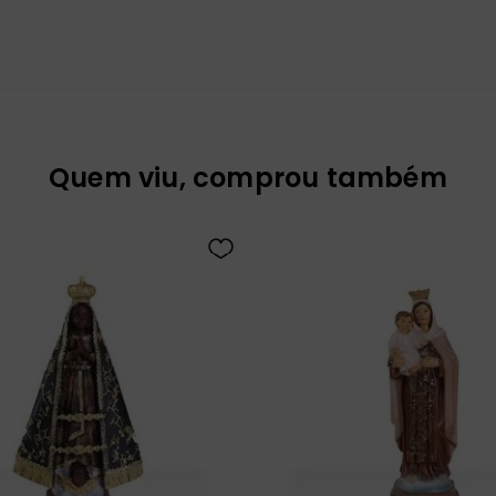
Quem viu, comprou também