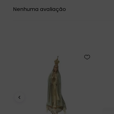
Nenhuma avaliação