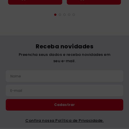
Receba novidades
Preencha seus dados e receba novidades em
seu e-mail.
Cadastrar
Confira nossa Política de Privacidade.