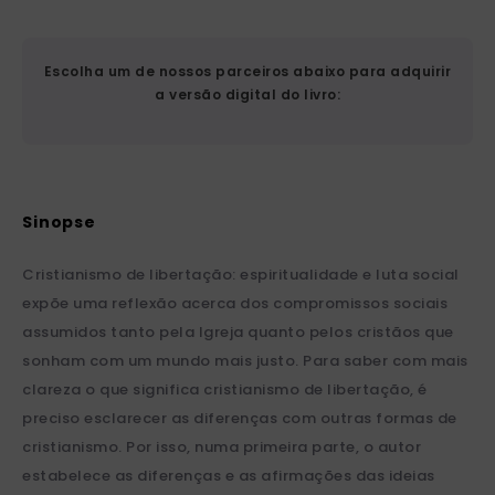
Escolha um de nossos parceiros abaixo para adquirir
a versão digital do livro:
Cristianismo de libertação: espiritualidade e luta social
expõe uma reflexão acerca dos compromissos sociais
assumidos tanto pela Igreja quanto pelos cristãos que
sonham com um mundo mais justo. Para saber com mais
clareza o que significa cristianismo de libertação, é
preciso esclarecer as diferenças com outras formas de
cristianismo. Por isso, numa primeira parte, o autor
estabelece as diferenças e as afirmações das ideias