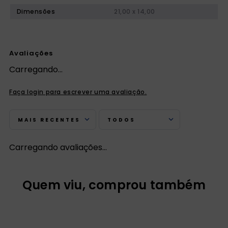
Dimensões
21,00 x 14,00
Avaliações
Carregando…
Faça login para escrever uma avaliação.
MAIS RECENTES
TODOS
Carregando avaliações…
Quem viu, comprou também