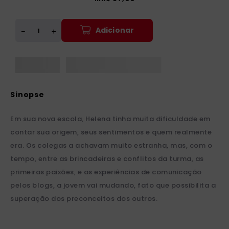
Adicionar
＋
－
Em sua nova escola, Helena tinha muita dificuldade em
contar sua origem, seus sentimentos e quem realmente
era. Os colegas a achavam muito estranha, mas, com o
tempo, entre as brincadeiras e conflitos da turma, as
primeiras paixões, e as experiências de comunicação
pelos blogs, a jovem vai mudando, fato que possibilita a
superação dos preconceitos dos outros.