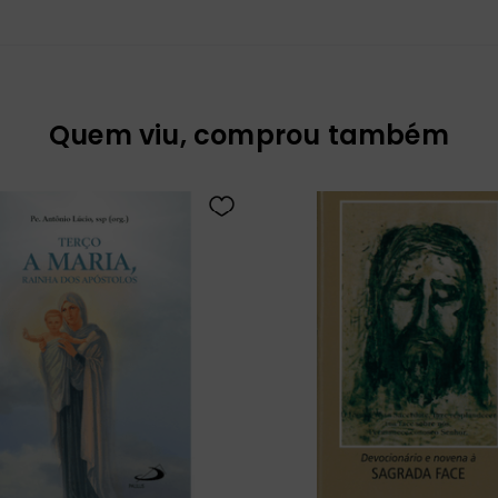
Quem viu, comprou também