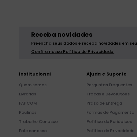
Receba novidades
Preencha seus dados e receba novidades em seu
Confira nossa Política de Privacidade.
Institucional
Ajuda e Suporte
Quem somos
Perguntas Frequentes
Livrarias
Trocas e Devoluções
FAPCOM
Prazo de Entrega
Paulinos
Formas de Pagamento
Trabalhe Conosco
Política de Periódicos
Fale conosco
Política de Privacidade