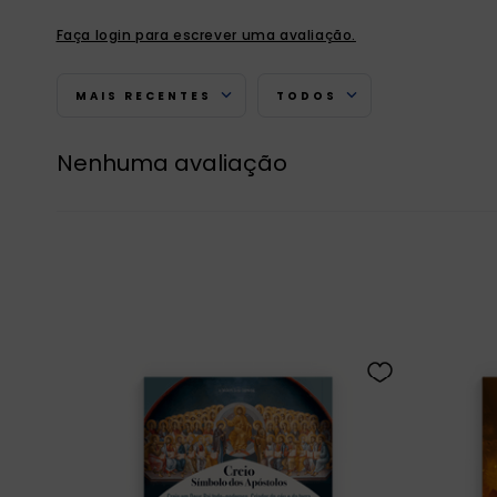
Faça login para escrever uma avaliação.
MAIS RECENTES
TODOS
Nenhuma avaliação