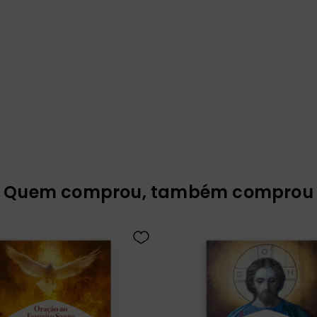
Quem comprou, também comprou