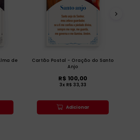
Alma de
Cartão Postal - Oração do Santo
Anjo
R$ 100,00
3x R$ 33,33
Adicionar