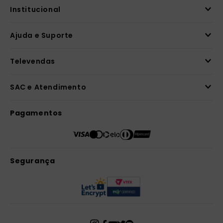
Institucional
Ajuda e Suporte
Televendas
SAC e Atendimento
Pagamentos
Segurança