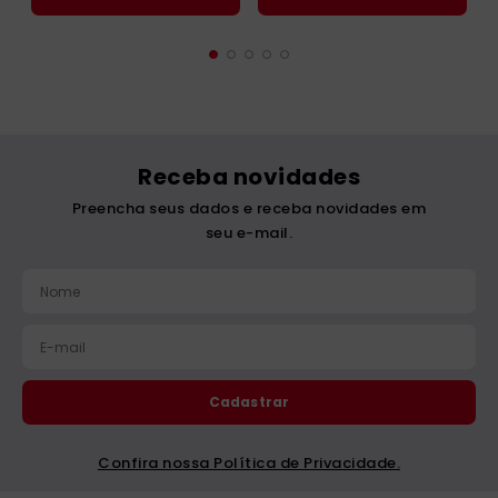
Receba novidades
Preencha seus dados e receba novidades em
seu e-mail.
Cadastrar
Confira nossa Política de Privacidade.