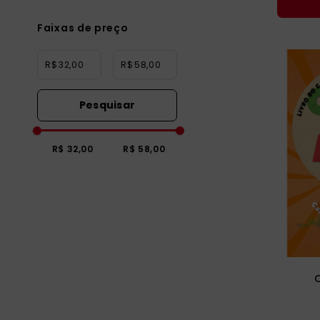
Faixas de preço
R$
R$
R$ 32,00
R$ 58,00