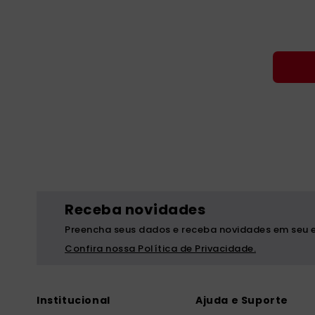
Receba novidades
Preencha seus dados e receba novidades em seu e
Confira nossa Política de Privacidade.
Institucional
Ajuda e Suporte