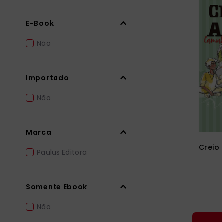
E-Book
Não
Importado
Não
Marca
Creio
Paulus Editora
Somente Ebook
Não