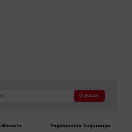
Cadastrar
ndimento
Pagamentos
Segurança