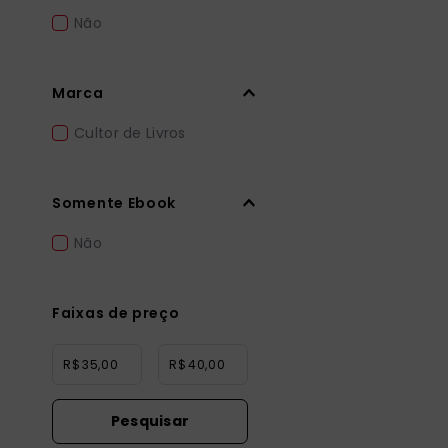
Não
Marca
Cultor de Livros
Somente Ebook
Não
Faixas de preço
R$
R$