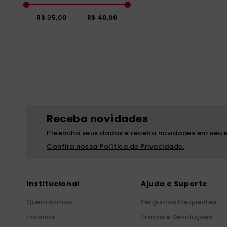
R$ 35,00
R$ 40,00
Receba novidades
Preencha seus dados e receba novidades em seu e
Confira nossa Política de Privacidade.
Institucional
Ajuda e Suporte
Quem somos
Perguntas Frequentes
Livrarias
Trocas e Devoluções