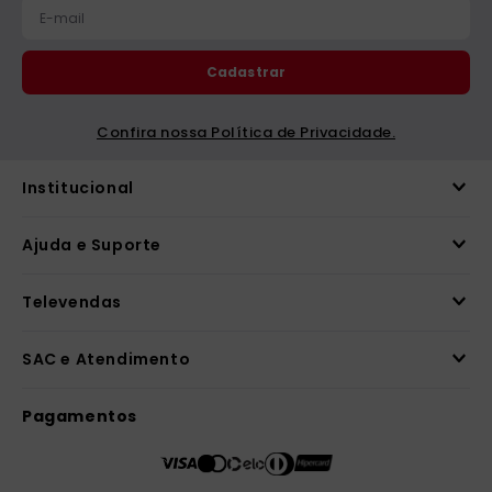
Cadastrar
Confira nossa Política de Privacidade.
Institucional
Ajuda e Suporte
Televendas
SAC e Atendimento
Pagamentos