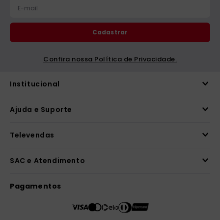
Cadastrar
Confira nossa Política de Privacidade.
Institucional
Ajuda e Suporte
Televendas
SAC e Atendimento
Pagamentos