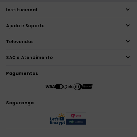
Institucional
Ajuda e Suporte
Televendas
SAC e Atendimento
Pagamentos
Segurança