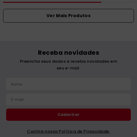
Receba novidades
Preencha seus dados e receba novidades em
seu e-mail.
Cadastrar
Confira nossa Política de Privacidade.