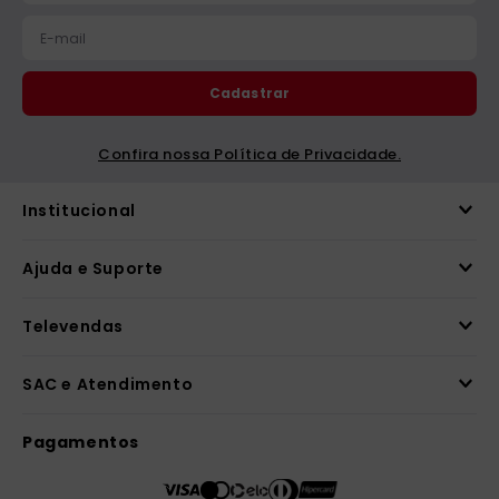
Cadastrar
Confira nossa Política de Privacidade.
Institucional
Ajuda e Suporte
Televendas
SAC e Atendimento
Pagamentos