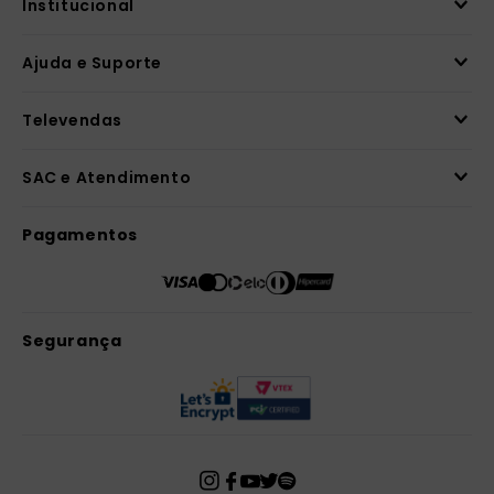
Institucional
Ajuda e Suporte
Televendas
SAC e Atendimento
Pagamentos
Segurança