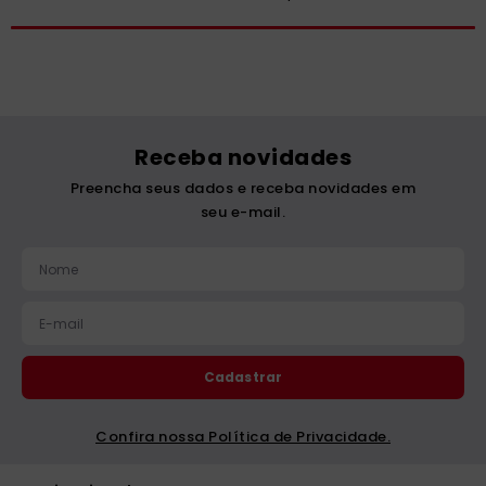
Receba novidades
Preencha seus dados e receba novidades em
seu e-mail.
Cadastrar
Confira nossa Política de Privacidade.