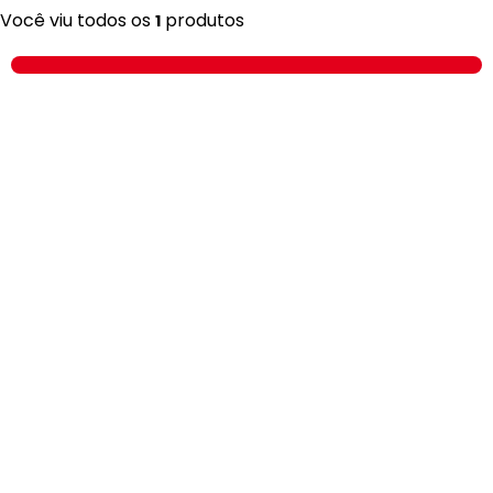
Você viu todos os
produtos
1