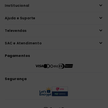
Institucional
Ajuda e Suporte
Televendas
SAC e Atendimento
Pagamentos
Segurança