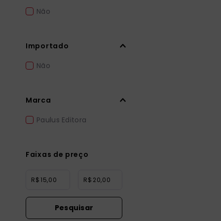
Não
Importado
Não
Marca
Paulus Editora
Faixas de preço
R$
R$