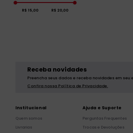
R$ 15,00
R$ 20,00
Receba novidades
Preencha seus dados e receba novidades em seu e
Confira nossa Política de Privacidade.
Institucional
Ajuda e Suporte
Quem somos
Perguntas Frequentes
Livrarias
Trocas e Devoluções