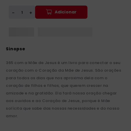
Adicionar
＋
－
365 com a Mãe de Jesus é um livro para conectar o seu
coração com o Coração da Mãe de Jesus. São orações
para todos os dias que nos aproxima dela com o
coração de filhos e filhas, que querem crescer na
amizade e na gratidão. Ela fará nossa oração chegar
aos ouvidos e ao Coração de Jesus, porque é Mãe
solícita que sabe das nossas necessidades e do nosso
amor.