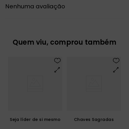
Nenhuma avaliação
Quem viu, comprou também
Seja líder de si mesmo
Chaves Sagradas